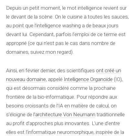
Depuis un petit moment, le mot intelligence revient sur
le devant de la scène. On le cuisine à toutes les sauces,
au point que l’intelligence washing a de beaux jours
devant lui. Cependant, parfois l’emploi de ce terme est
approprié (ce qui n’est pas le cas dans nombre de
domaines, suivez mon regard).
Ainsi, en février dernier, des scientifiques
ont créé un
nouveau domaine
, appelé
Intelligence Organoïde
(IO),
qui est désormais considéré comme la prochaine
frontière de la bio-informatique. Pour répondre aux
besoins croissants de l’IA en matière de calcul, on
s’éloigne de
l’architecture Von Neumann
traditionnelle
au profit d’approches plus innovantes. L’une d’entre
elles est l’informatique neuromorphique, inspirée de la