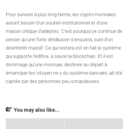
Pour survivre à plus long terme, les crypto-monnaies
auront besoin d’un soutien institutionnel et d’une
masse critique d’adeptes. C’est pourquoi je continue de
penser qu’une forte désillusion s’ensuivra, suivi d’un
désintérêt massif. Ce qui restera est en fait le système
qui supporte l’édifice, à savoir la blockchain. Et il est
dommage qu’une monnaie, destinée au départ à
émanciper les citoyen.ne.s du système bancaire, ait été
captée par des personnes peu scrupuleuses.
You may also like...