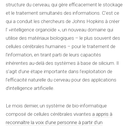
structure du cerveau, qui gère efficacement le stockage
et le traitement simultanés des informations. C’est ce
qui a conduit les chercheurs de Johns Hopkins à créer
l' »intelligence organoïde », un nouveau domaine qui
utilise des matériaux biologiques – le plus souvent des
cellules cérébrales humaines – pour le traitement de
l’information, en tirant parti de leurs capacités
inhérentes au-delà des systèmes à base de silicium. Il
s’agit d’une étape importante dans l’exploitation de
l’efficacité naturelle du cerveau pour des applications
d’intelligence artificielle.
Le mois dernier, un système de bio-informatique
composé de cellules cérébrales vivantes
a appris à
reconnaître la voix d’une personne à partir d’un