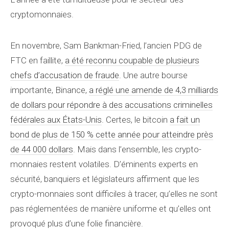
cryptomonnaies.
En novembre, Sam Bankman-Fried, l’ancien PDG de
FTC en faillite,
a été reconnu coupable de plusieurs
chefs d’accusation de fraude
. Une autre bourse
importante, Binance,
a réglé une amende de 4,3 milliards
de dollars pour répondre à des accusations criminelles
fédérales aux États-Unis
. Certes, le bitcoin
a fait un
bond de plus de 150 % cette année pour atteindre près
de 44 000 dollars
. Mais dans l’ensemble, les crypto-
monnaies restent volatiles. D’éminents experts en
sécurité, banquiers et législateurs affirment que les
crypto-monnaies sont difficiles à tracer, qu’elles ne sont
pas réglementées de manière uniforme et qu’elles ont
provoqué plus d’une folie financière.