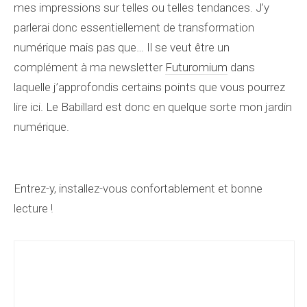
mes impressions sur telles ou telles tendances. J’y
parlerai donc essentiellement de transformation
numérique mais pas que… Il se veut être un
complément à ma newsletter
Futuromium
dans
laquelle j’approfondis certains points que vous pourrez
lire ici. Le Babillard est donc en quelque sorte mon jardin
numérique.
Entrez-y, installez-vous confortablement et bonne
lecture !