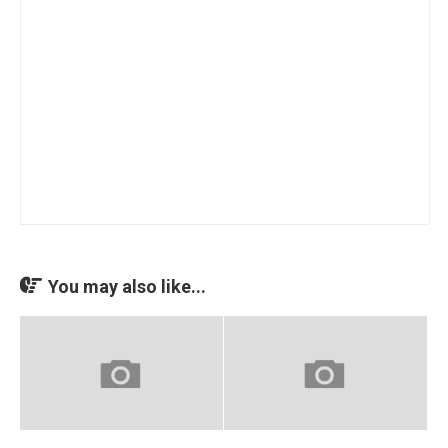
You may also like...