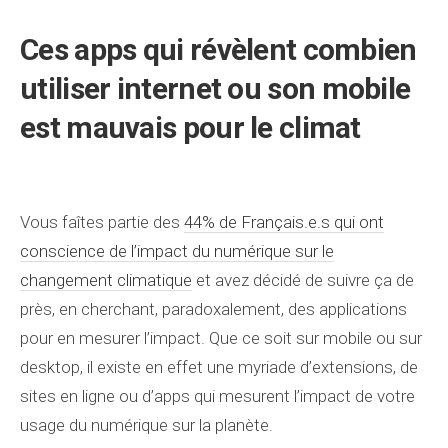
Ces apps qui révèlent combien
utiliser internet ou son mobile
est mauvais pour le climat
Vous faîtes partie des
44% de Français.e.s qui ont
conscience de l’impact du numérique sur le
changement climatique
et avez décidé de suivre ça de
près, en cherchant, paradoxalement, des applications
pour en mesurer l’impact. Que ce soit sur mobile ou sur
desktop, il existe en effet une myriade d’extensions, de
sites en ligne ou d’apps qui mesurent l’impact de votre
usage du numérique sur la planète.