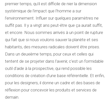
premier temps, qu’il est difficile de nier la dimension
systémique de l’impact que l’homme a sur
l’environnement. Influer sur quelques paramètres ne
suffit pas. Il y a vingt ans peut-être que ça aurait suffit,
et encore. Nous sommes arrivés à un point de rupture
qui fait que si nous voulons sauver la planète et ses
habitants, des mesures radicales doivent être prises.
Dans un deuxième temps, pour ceux et celles qui
tentent de se projeter dans l’avenir, c’est un formidable
outil d’aide à la prospective, qui rend possible les
conditions de création d’une base référentielle. Et enfin,
pour les designers, il donne un cadre et des bases de
réflexion pour concevoir les produits et services de
demain.