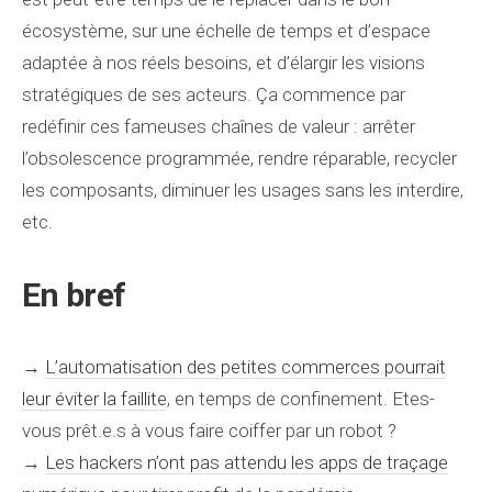
écosystème, sur une échelle de temps et d’espace
adaptée à nos réels besoins, et d’élargir les visions
stratégiques de ses acteurs. Ça commence par
redéfinir ces fameuses chaînes de valeur : arrêter
l’obsolescence programmée, rendre réparable, recycler
les composants, diminuer les usages sans les interdire,
etc.
En bref
→
L’automatisation des petites commerces pourrait
leur éviter la faillite
, en temps de confinement. Etes-
vous prêt.e.s à vous faire coiffer par un robot ?
→
Les hackers n’ont pas attendu les apps de traçage