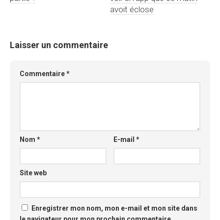
avoit éclose
Laisser un commentaire
Commentaire
*
Nom
*
E-mail
*
Site web
Enregistrer mon nom, mon e-mail et mon site dans
le navigateur pour mon prochain commentaire.