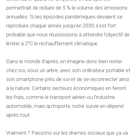
permettrait de réduire de 5 % le volume des émissions
annuelles. Si les épisodes pandémiques devaient se
reproduire chaque année jusqu’en 2030, il est fort
probable que nous réussissions à atteindre l’objectif de
limiter à 2°C le réchauffement climatique.
Dans le monde d’après, on imagine donc bien rester
chez soi, sous un arbre, avec son ordinateur portable et
son smartphone près de soi et de se reconnecter ainsi
à la nature. Certains secteurs économiques en feront
les frais, comme le transport aérien ou l’industrie
automobile, mais qu’importe, notre survie en dépend
après tout.
Vraiment ? Passons sur les drames sociaux que ça va