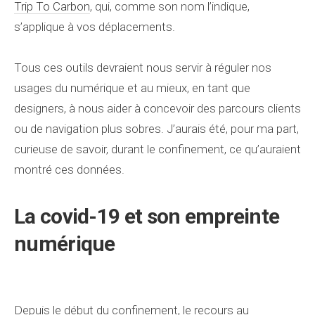
Trip To Carbon
, qui, comme son nom l’indique,
s’applique à vos déplacements.
Tous ces outils devraient nous servir à réguler nos
usages du numérique et au mieux, en tant que
designers, à nous aider à concevoir des parcours clients
ou de navigation plus sobres. J’aurais été, pour ma part,
curieuse de savoir, durant le confinement, ce qu’auraient
montré ces données.
La covid-19 et son empreinte
numérique
Depuis le début du confinement, le recours au