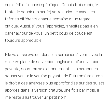
angle éditorial aussi spécifique. Depuis trois mois, je
tente de nourrir (en partie) votre curiosité avec des
thèmes différents chaque semaine et un regard
critique. Aussi, si vous l’appréciez, n’hésitez pas à en
parler autour de vous, un petit coup de pouce est
toujours appréciable.
Elle va aussi évoluer dans les semaines à venir, avec la
mise en place de sa version anglaise et d’une version
payante, sous forme d’abonnement. Les personnes
souscrivant à la version payante de Futuromium auront
le droit à des analyses plus approfondies sur des sujets
abordés dans la version gratuite, une fois par mois. Il
me reste à lui trouver un petit nom.