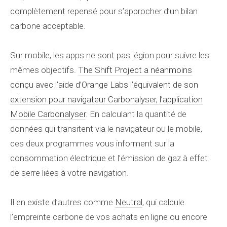
complètement repensé pour s’approcher d’un bilan
carbone acceptable.
Sur mobile, les apps ne sont pas légion pour suivre les
mêmes objectifs.
The Shift Project a néanmoins
conçu avec l’aide d’Orange Labs l’équivalent de son
extension pour navigateur Carbonalyser, l’application
Mobile Carbonalyser
. En calculant la quantité de
données qui transitent via le navigateur ou le mobile,
ces deux programmes vous informent sur la
consommation électrique et l’émission de gaz à effet
de serre liées à votre navigation.
Il en existe d’autres comme
Neutral
, qui calcule
l’empreinte carbone de vos achats en ligne ou encore