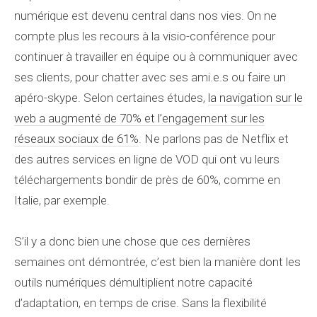
numérique est devenu central dans nos vies. On ne
compte plus les recours à la visio-conférence pour
continuer à travailler en équipe ou à communiquer avec
ses clients, pour chatter avec ses ami.e.s ou faire un
apéro-skype. Selon certaines études,
la navigation sur le
web a augmenté de 70% et l’engagement sur les
réseaux sociaux de 61%
. Ne parlons pas de Netflix et
des autres services en ligne de VOD qui ont vu leurs
téléchargements bondir de près de 60%, comme en
Italie, par exemple.
S’il y a donc bien une chose que ces dernières
semaines ont démontrée, c’est bien la manière dont les
outils numériques démultiplient notre capacité
d’adaptation, en temps de crise. Sans la flexibilité