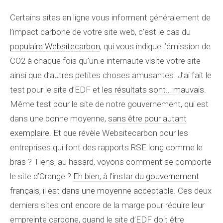
Certains sites en ligne vous informent généralement de
l’impact carbone de votre site web, c’est le cas du
populaire Websitecarbon
, qui vous indique l’émission de
CO2 à chaque fois qu’un.e internaute visite votre site
ainsi que d’autres petites choses amusantes. J’ai fait le
test pour le site d’EDF et
les résultats sont… mauvais
.
Même test pour le site de notre gouvernement, qui est
dans une bonne moyenne,
sans être pour autant
exemplaire
. Et que révèle Websitecarbon pour les
entreprises qui font des rapports RSE long comme le
bras ? Tiens, au hasard, voyons comment se comporte
le site d’Orange ?
Eh bien, à l’instar du gouvernement
français, il est dans une moyenne acceptable.
Ces deux
derniers sites ont encore de la marge pour réduire leur
empreinte carbone, quand le site d’EDF doit être