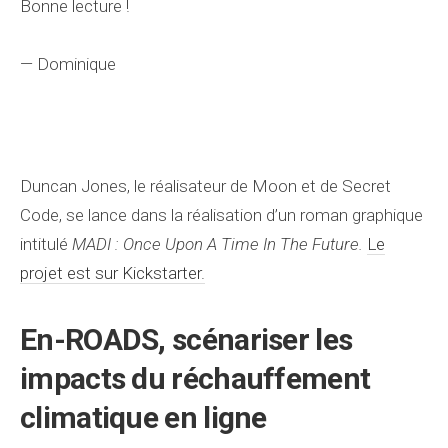
Bonne lecture !
— Dominique
Duncan Jones, le réalisateur de Moon et de Secret
Code, se lance dans la réalisation d’un roman graphique
intitulé
MADI : Once Upon A Time In The Future.
Le
projet est sur Kickstarter.
En-ROADS, scénariser les
impacts du réchauffement
climatique en ligne