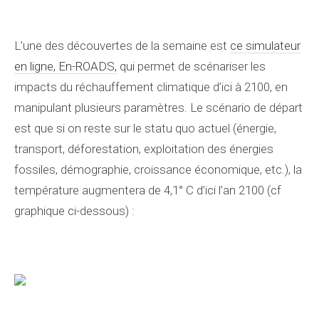
L’une des découvertes de la semaine est
ce simulateur
en ligne, En-ROADS,
qui permet de scénariser les
impacts du réchauffement climatique d’ici à 2100, en
manipulant plusieurs paramètres. Le scénario de départ
est que si on reste sur le statu quo actuel (énergie,
transport, déforestation, exploitation des énergies
fossiles, démographie, croissance économique, etc.), la
température augmentera de 4,1° C d’ici l’an 2100 (cf
graphique ci-dessous) :