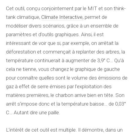
Cet outil, conçu conjointement par le MIT et son think-
tank climatique,
Climate Interactive,
permet de
modéliser divers scénarios, grâce à un ensemble de
paramètres et d’outils graphiques. Ainsi, il est
intéressant de voir que si, par exemple, on arrêtait la
déforestation et commençait à replanter des arbres, la
température continuerait à augmenter de 3,9° C… Qu’à
cela ne tienne, vous changez le graphique de gauche
pour connaître quelles sont le volume des émissions de
gaz à effet de serre émises par l’exploitation des
matières premières, le charbon arrive bien en tête. Son
arrêt s’impose donc et la température baisse… de 0,03°
C… Autant dire une paille.
L’intérêt de cet outil est multiple. Il démontre, dans un