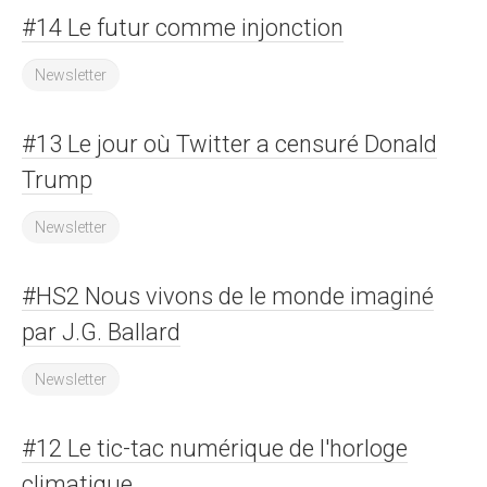
#14 Le futur comme injonction
Newsletter
#13 Le jour où Twitter a censuré Donald
Trump
Newsletter
#HS2 Nous vivons de le monde imaginé
par J.G. Ballard
Newsletter
#12 Le tic-tac numérique de l'horloge
climatique