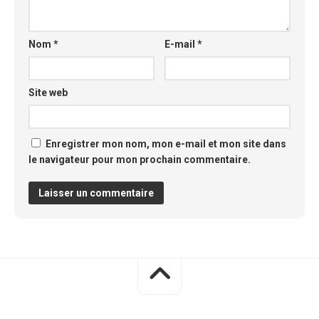
Nom
*
E-mail
*
Site web
Enregistrer mon nom, mon e-mail et mon site dans
le navigateur pour mon prochain commentaire.
Alternative: