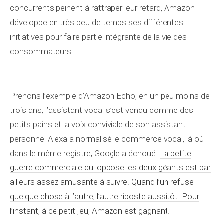
concurrents peinent à rattraper leur retard, Amazon
développe en très peu de temps ses différentes
initiatives pour faire partie intégrante de la vie des
consommateurs.
Prenons l’exemple d’Amazon Echo, en un peu moins de
trois ans, l’assistant vocal s’est vendu comme des
petits pains et la voix conviviale de son assistant
personnel Alexa a normalisé le commerce vocal, là où
dans le même registre, Google a échoué.
La petite
guerre commerciale qui oppose les deux géants est par
ailleurs assez amusante à suivre. Quand l’un refuse
quelque chose à l’autre, l’autre riposte aussitôt. Pour
l’instant, à ce petit jeu, Amazon est gagnant
.