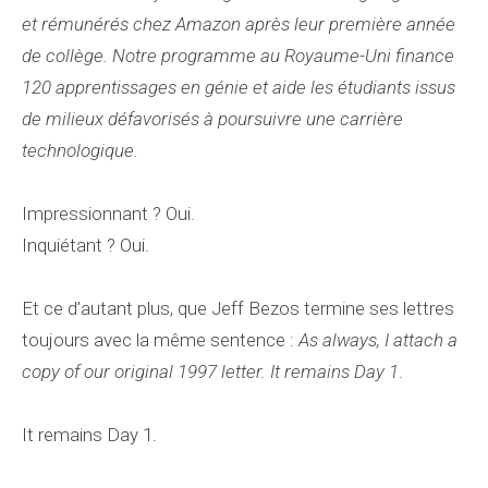
et rémunérés chez Amazon après leur première année
de collège. Notre programme au Royaume-Uni finance
120 apprentissages en génie et aide les étudiants issus
de milieux défavorisés à poursuivre une carrière
technologique.
Impressionnant ? Oui.
Inquiétant ? Oui.
Et ce d’autant plus, que Jeff Bezos termine ses lettres
toujours avec la même sentence :
As always, I attach a
copy of our original 1997 letter. It remains Day 1
.
It remains Day 1.