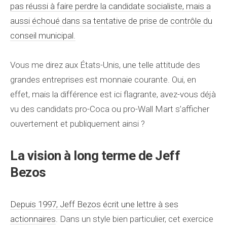
pas réussi à faire perdre la candidate socialiste, mais a
aussi échoué dans sa tentative de prise de contrôle du
conseil municipal.
Vous me direz aux États-Unis, une telle attitude des
grandes entreprises est monnaie courante. Oui, en
effet, mais la différence est ici flagrante, avez-vous déjà
vu des candidats pro-Coca ou pro-Wall Mart s’afficher
ouvertement et publiquement ainsi ?
La vision à long terme de Jeff
Bezos
Depuis 1997, Jeff Bezos écrit une lettre à ses
actionnaires
. Dans un style bien particulier, cet exercice