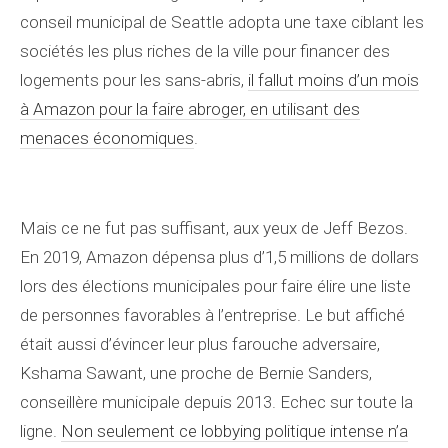
conseil municipal de Seattle adopta une taxe ciblant les
sociétés les plus riches de la ville pour financer des
logements pour les sans-abris,
il fallut moins d’un mois
à Amazon pour la faire abroger, en utilisant des
menaces économiques
.
Mais ce ne fut pas suffisant, aux yeux de Jeff Bezos.
En 2019, Amazon dépensa plus d’1,5 millions de dollars
lors des élections municipales pour faire élire une liste
de personnes favorables à l’entreprise. Le but affiché
était aussi d’évincer leur plus farouche adversaire,
Kshama Sawant, une proche de Bernie Sanders,
conseillère municipale depuis 2013. Echec sur toute la
ligne.
Non seulement ce lobbying politique intense n’a