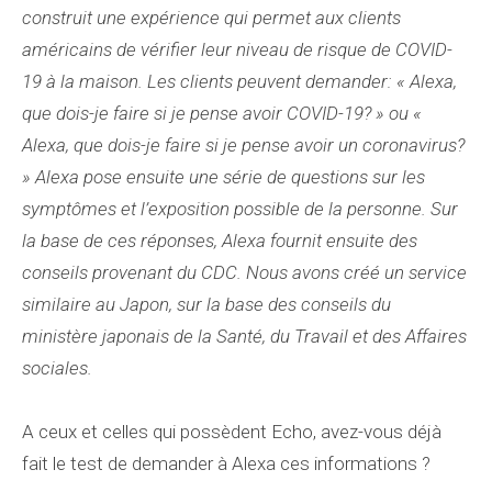
construit une expérience qui permet aux clients
américains de vérifier leur niveau de risque de COVID-
19 à la maison. Les clients peuvent demander: « Alexa,
que dois-je faire si je pense avoir COVID-19? » ou «
Alexa, que dois-je faire si je pense avoir un coronavirus?
» Alexa pose ensuite une série de questions sur les
symptômes et l’exposition possible de la personne. Sur
la base de ces réponses, Alexa fournit ensuite des
conseils provenant du CDC. Nous avons créé un service
similaire au Japon, sur la base des conseils du
ministère japonais de la Santé, du Travail et des Affaires
sociales.
A ceux et celles qui possèdent Echo, avez-vous déjà
fait le test de demander à Alexa ces informations ?