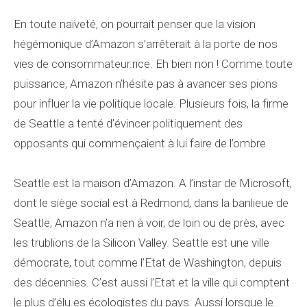
En toute naïveté, on pourrait penser que la vision
hégémonique d’Amazon s’arrêterait à la porte de nos
vies de consommateur.rice. Eh bien non ! Comme toute
puissance, Amazon n’hésite pas à avancer ses pions
pour influer la vie politique locale. Plusieurs fois, la firme
de Seattle a tenté d’évincer politiquement des
opposants qui commençaient à lui faire de l’ombre.
Seattle est la maison d’Amazon. A l’instar de Microsoft,
dont le siège social est à Redmond, dans la banlieue de
Seattle, Amazon n’a rien à voir, de loin ou de près, avec
les trublions de la Silicon Valley. Seattle est une ville
démocrate, tout comme l’Etat de Washington, depuis
des décennies. C’est aussi l’Etat et la ville qui comptent
le plus d’élu.es écologistes du pays. Aussi lorsque le