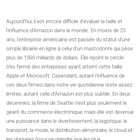
Aujourd’hui, il est encore difficile d’évaluer la taille et
l’influence d’Amazon dans le monde. En moins de 25
ans, l’entreprise américaine est passée du statut d’une
simple librairie en ligne à celui d’un mastodonte qui pèse
plus de 1500 milliards de dollars. Elle rejoint le cercle
très fermé des entreprises ayant atteint cette taille :
Apple et Microsoft. Cependant, autant l’influence de
ces deux firmes dans notre vie quotidienne reste assez
limitée, autant celle d’Amazon est plus subtile. En deux
décennies, la firme de Seattle n’est plus seulement le
géant du commerce électronique, mais elle est devenue
une puissance dans le divertissement, la logistique, le
transport, la mode, la distribution alimentaire, le cloud et
les données (pour ne prendre que les plus