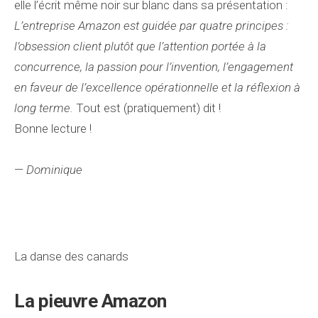
elle l’écrit même noir sur blanc dans sa présentation :
L’entreprise Amazon est guidée par quatre principes :
l’obsession client plutôt que l’attention portée à la
concurrence, la passion pour l’invention, l’engagement
en faveur de l’excellence opérationnelle et la réflexion à
long terme.
Tout est (pratiquement) dit !
Bonne lecture !
—
Dominique
La danse des canards
La pieuvre Amazon