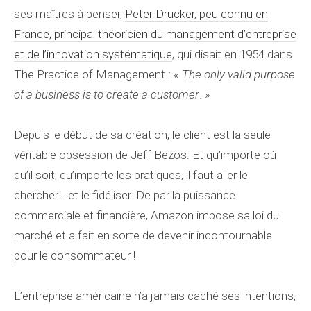
ses maîtres à penser,
Peter Drucker, peu connu en
France, principal théoricien du management d’entreprise
et de l’innovation systématique
, qui disait en 1954 dans
The Practice of Management
: « The only valid purpose
of a business is to create a customer
. »
Depuis le début de sa création, le client est la seule
véritable obsession de Jeff Bezos. Et qu’importe où
qu’il soit, qu’importe les pratiques, il faut aller le
chercher… et le fidéliser. De par la puissance
commerciale et financière, Amazon impose sa loi du
marché et a fait en sorte de devenir incontournable
pour le consommateur !
L’entreprise américaine n’a jamais caché ses intentions,