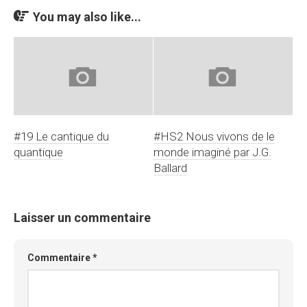
You may also like...
#19 Le cantique du
#HS2 Nous vivons de le
quantique
monde imaginé par J.G.
Ballard
Laisser un commentaire
Commentaire
*