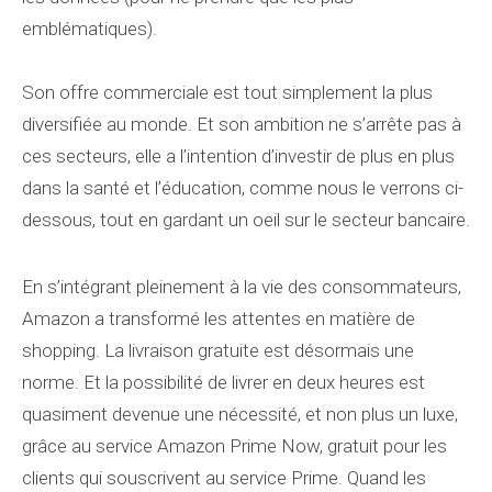
emblématiques).
Son offre commerciale est tout simplement la plus
diversifiée au monde. Et son ambition ne s’arrête pas à
ces secteurs, elle a l’intention d’investir de plus en plus
dans la santé et l’éducation, comme nous le verrons ci-
dessous, tout en gardant un oeil sur le secteur bancaire.
En s’intégrant pleinement à la vie des consommateurs,
Amazon a transformé les attentes en matière de
shopping. La livraison gratuite est désormais une
norme. Et la possibilité de livrer en deux heures est
quasiment devenue une nécessité, et non plus un luxe,
grâce au service Amazon Prime Now, gratuit pour les
clients qui souscrivent au service Prime. Quand les