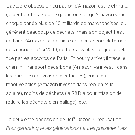
L’actuelle obsession du patron d’Amazon est le climat…
ça peut prêter à sourire quand on sait qu’Amazon vend
chaque année plus de 10 milliards de marchandises, qui
génèrent beaucoup de déchets, mais son objectif est
de faire d’Amazon la première entreprise complètement
décarbonée… d’ici 2040, soit dix ans plus tôt que le délai
fixé par les accords de Paris. Et pour y arriver, il trace le
chemin : transport décarboné (Amazon va investir dans
les camions de livraison électriques), énergies
renouvelables (Amazon investit dans l’éolien et le
solaire), moins de déchets (la R&D a pour mission de
réduire les déchets d’emballage), etc.
La deuxième obsession de Jeff Bezos ? L’éducation :
Pour garantir que les générations futures possèdent les