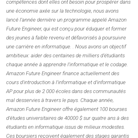
compétences dont elles ont besoin pour prospérer dans
une économie axée sur la technologie, nous avons
lancé l’année dernière un programme appelé Amazon
Future Engineer, qui est conçu pour éduquer et former
des jeunes à faible revenu et défavorisés à poursuivre
une carrière en informatique. . Nous avons un objectif
ambitieux: aider des centaines de milliers d’étudiants
chaque année à apprendre l’informatique et le codage.
Amazon Future Engineer finance actuellement des
cours d’introduction à l’informatique et d’informatique
AP pour plus de 2 000 écoles dans des communautés
mal desservies à travers le pays. Chaque année,
Amazon Future Engineer offre également 100 bourses
d’études universitaires de 40000 $ sur quatre ans à des
étudiants en informatique issus de milieux modestes.
Ces boursiers reçoivent également des stages garantis