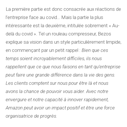
La première partie est donc consacrée aux réactions de
l’entreprise face au covid… Mais la partie la plus
intéressante est la deuxième, intitulée sobrement « Au-
delà du covid ». Tel un rouleau compresseur, Bezos
explique sa vision dans un style particulièrement limpide,
en commençant par un petit rappel :
Bien que ces
temps soient incroyablement difficiles, ils nous
rappellent que ce que nous faisons en tant qu’entreprise
peut faire une grande différence dans la vie des gens.
Les clients comptent sur nous pour être là et nous
avons la chance de pouvoir vous aider. Avec notre
envergure et notre capacité à innover rapidement,
Amazon peut avoir un impact positif et être une force
organisatrice de progrès.