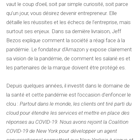
vaut le coup d’oeil, soit par simple curiosité, soit parce
qu’un jour, vous désirez devenir entrepreneur. Elle
détaille les réussites et les échecs de l’entreprise, mais
surtout ses enjeux. Dans sa dernière livraison, Jeff
Bezos explique comment la société a réagi face à la
pandémie. Le fondateur d’Amazon y expose clairement
sa vision de la pandémie, de comment les salarié.es et
les partenaires de la marque doivent être protégé.es.
Depuis quelques années, il investit dans le domaine de
la santé et cette pandémie est l’occasion d’enfoncer le
clou :
Partout dans le monde, les clients ont tiré parti du
cloud pour étendre les services et mettre en place des
réponses au COVID-19. Nous avons rejoint la Coalition
COVID-19 de New York pour développer un agent