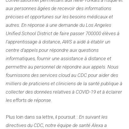
conversationnel permettant aux New-Yorkais à risque et
aux personnes âgées de recevoir des informations
précises et opportunes sur les besoins médicaux et
autres. En réponse à une demande du Los Angeles
Unified School District de faire passer 700000 élèves à
l’apprentissage à distance, AWS a aidé à établir un
centre d’appels pour répondre aux questions
informatiques, fournir une assistance à distance et
permettre au personnel de répondre aux appels. Nous
fournissons des services cloud au CDC pour aider des
milliers de praticiens et cliniciens de la santé publique à
collecter des données relatives à COVID-19 et à éclairer
les efforts de réponse.
Plus loin dans sa lettre, il poursuit :
En suivant les
directives du CDC, notre équipe de santé Alexa a